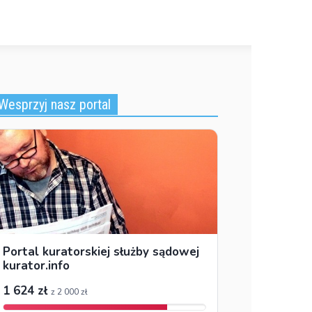
Wesprzyj nasz portal