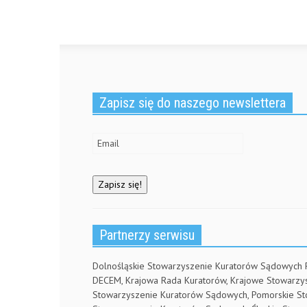
Zapisz się do naszego newslettera
Partnerzy serwisu
Dolnośląskie Stowarzyszenie Kuratorów Sądowych
DECEM, Krajowa Rada Kuratorów, Krajowe Stowarz
Stowarzyszenie Kuratorów Sądowych, Pomorskie S