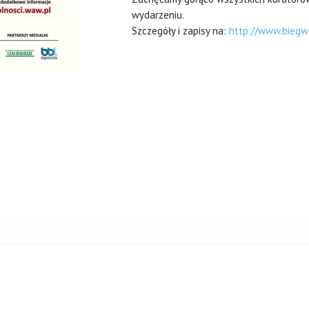
wydarzeniu.
Szczegóły i zapisy na:
http://www.biegw