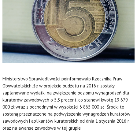
Ministerstwo Sprawiedliwości poinformowało Rzecznika Praw
Obywatelskich, że w projekcie budżetu na 2016 r. zostały
zaplanowane wydatki na zwiększenie poziomu wynagrodzeń dla
kuratorów zawodowych o 5,5 procent, co stanowi kwotę 19 679
000 zł wraz z pochodnymi w wysokości 3 865 000 zł. Środki te
zostaną przeznaczone na podwyższenie wynagrodzeń kuratorów
zawodowych i aplikantów kuratorskich od dnia 1 stycznia 2016 r.
oraz na awanse zawodowe w tej grupie.