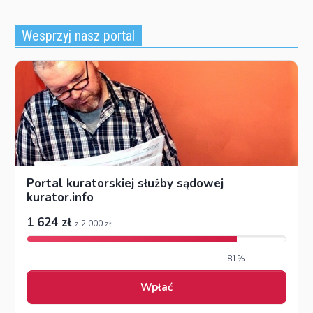
Wesprzyj nasz portal