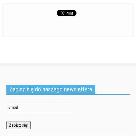
Zapisz się do naszego newslettera