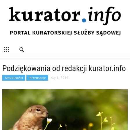
Podziękowania od redakcji kurator.info
Aktualności
Informacje
sty 1, 2016