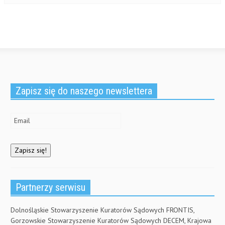
Zapisz się do naszego newslettera
Partnerzy serwisu
Dolnośląskie Stowarzyszenie Kuratorów Sądowych FRONTIS,
Gorzowskie Stowarzyszenie Kuratorów Sądowych DECEM, Krajowa