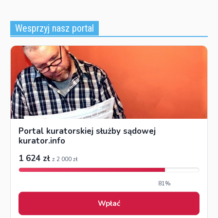
Wesprzyj nasz portal