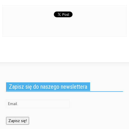
Zapisz się do naszego newslettera