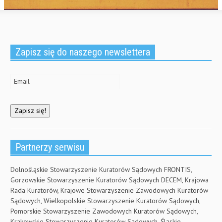
Zapisz się do naszego newslettera
Partnerzy serwisu
Dolnośląskie Stowarzyszenie Kuratorów Sądowych FRONTIS,
Gorzowskie Stowarzyszenie Kuratorów Sądowych DECEM, Krajowa
Rada Kuratorów, Krajowe Stowarzyszenie Zawodowych Kuratorów
Sądowych, Wielkopolskie Stowarzyszenie Kuratorów Sądowych,
Pomorskie Stowarzyszenie Zawodowych Kuratorów Sądowych,
Krakowskie Stowarzyszenie Kuratorów Sądowych, Śląskie