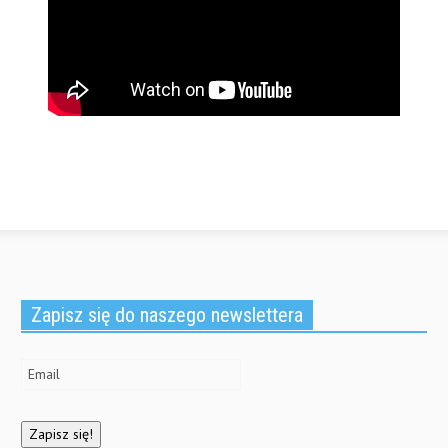
Zapisz się do naszego newslettera