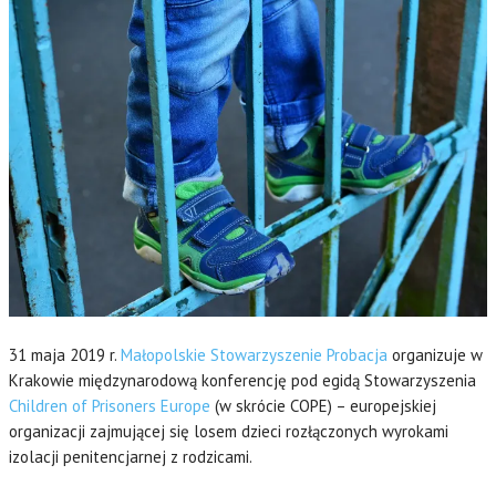
31 maja 2019 r.
Małopolskie Stowarzyszenie Probacja
organizuje w
Krakowie międzynarodową konferencję pod egidą Stowarzyszenia
Children of Prisoners Europe
(w skrócie COPE) – europejskiej
organizacji zajmującej się losem dzieci rozłączonych wyrokami
izolacji penitencjarnej z rodzicami.