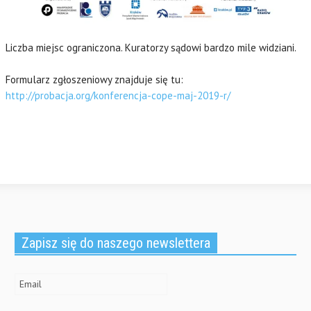
Liczba miejsc ograniczona. Kuratorzy sądowi bardzo mile widziani.
Formularz zgłoszeniowy znajduje się tu:
http://probacja.org/konferencja-cope-maj-2019-r/
Zapisz się do naszego newslettera