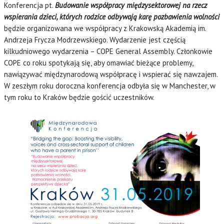
Konferencja pt.
Budowanie współpracy międzysektorowej na rzecz
wspierania dzieci, których rodzice odbywają karę pozbawienia wolności
będzie organizowana we współpracy z Krakowską Akademią im.
Andrzeja Frycza Modrzewskiego. Wydarzenie jest częścią
kilkudniowego wydarzenia – COPE General Assembly. Członkowie
COPE co roku spotykają się, aby omawiać bieżące problemy,
nawiązywać międzynarodową współpracę i wspierać się nawzajem.
W zeszłym roku doroczna konferencja odbyła się w Manchester, w
tym roku to Kraków będzie gościć uczestników.