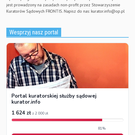
jest prowadzony na zasadach non-profit przez Stowarzyszenie
Kuratorów Sądowych FRONTIS. Napisz do nas:
kurator.info@op.pl
Wesprzyj nasz portal