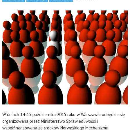
W dniach 14-15 października 2015 roku w Warszawie odbędzie się
organizowana przez Ministerstwo Sprawiedliwości i
współfinansowana ze środków Norweskiego Mechanizmu