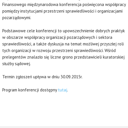
Finansowego międzynarodowa konferencja poświęcona współpracy
pomiędzy instytucjami przestrzeni sprawiedliwości i organizacjami
pozarządowymi.
Podstawowe cele konferencji to upowszechnienie dobrych praktyk
w obszarze współpracy organizacji pozarządowych i sektora
sprawiedliwości, a także dyskusja na temat możliwej przyszłej roli
tych organizacji w rozwoju przestrzeni sprawiedliwości. Wśród
prelegentów znalazło się liczne grono przedstawicieli kuratorskiej
służby sądowej.
Termin zgłoszeń upływa w dniu 30.09.2015r.
Program konferencji dostępny
tutaj
.