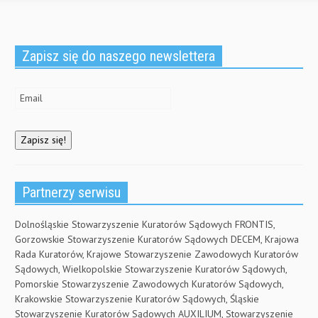
Zapisz się do naszego newslettera
Partnerzy serwisu
Dolnośląskie Stowarzyszenie Kuratorów Sądowych FRONTIS,
Gorzowskie Stowarzyszenie Kuratorów Sądowych DECEM, Krajowa
Rada Kuratorów, Krajowe Stowarzyszenie Zawodowych Kuratorów
Sądowych, Wielkopolskie Stowarzyszenie Kuratorów Sądowych,
Pomorskie Stowarzyszenie Zawodowych Kuratorów Sądowych,
Krakowskie Stowarzyszenie Kuratorów Sądowych, Śląskie
Stowarzyszenie Kuratorów Sądowych AUXILIUM, Stowarzyszenie