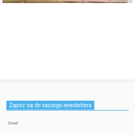
Zapisz się do naszego newslettera