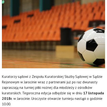
Kuratorzy sądowi z Zespołu Kuratorskiej Służby Sądowej w Sądzie
Rejonowym w Jarocinie wraz z partnerami już po raz dwunasty
zapraszają na turniej piłki nożnej dla młodzieży z ośrodków
kuratorskich. Tegoroczna edycja odbędzie się w dniu
17 listopada
2018r.
w Jarocinie. Uroczyste otwarcie turnieju nastąpi o godzinie
10.00.