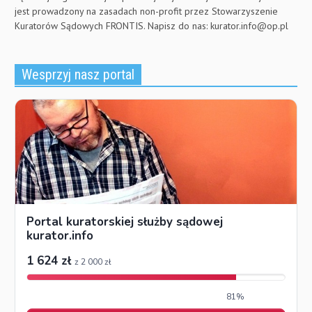
jest prowadzony na zasadach non-profit przez Stowarzyszenie
Kuratorów Sądowych FRONTIS. Napisz do nas:
kurator.info@op.pl
Wesprzyj nasz portal