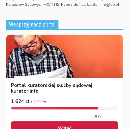
Kuratorów Sądowych FRONTIS. Napisz do nas:
kurator.info@op.pl
Wesprzyj nasz portal