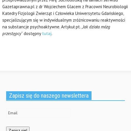
Gazetaprawna.pl z dr Wojciechem Glacem z Pracowni Neurobiologii
Katedry Fizjologii Zwierząt i Człowieka Uniwersytetu Gdańskiego,
specjalizującym się w indywidualnym zróżnicowaniu reaktywności
na substancje psychoaktywne. Artykuł pt. „
Jak działa mózg
przestępcy
” dostępny
tutaj
.
Zapisz się do naszego newslettera