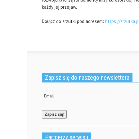
każdy jej przejaw.
Dołącz do zrzutki pod adresem:
https://zrzutka.p
Zapisz się do naszego newslettera
Partnerzy serwisu