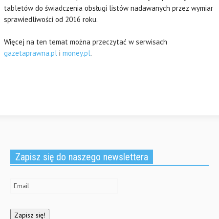
tabletów do świadczenia obsługi listów nadawanych przez wymiar
sprawiedliwości od 2016 roku.
Więcej na ten temat można przeczytać w serwisach
gazetaprawna.pl
i
money.pl
.
Zapisz się do naszego newslettera