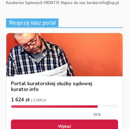
Kuratorów Sądowych FRONTIS. Napisz do nas:
kurator.info@op.pl
Wesprzyj nasz portal