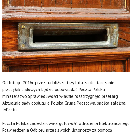
Od lutego 2016r. przez najbliższe trzy lata za dostarczanie
przesyłek sądowych będzie odpowiadać Poczta Polska.
Ministerstwo Sprawiedliwości właśnie rozstrzygnęło przetarg.
Aktualnie sądy obsługuje Polska Grupa Pocztowa, spółka zależna
InPostu.
Poczta Polska zadeklarowała gotowość wdrożenia Elektronicznego
Potwierdzenia Odbioru przez swoich listonoszy za pomocą