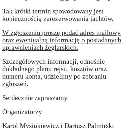
Tak krótki termin spowodowany jest
koniecznością zarezerwowania jachtów.
W zgłoszeniu proszę podać adres mailowy
oraz ewentualną informację o posiadanych
uprawnieniach żeglarskich.
Szczegółowych informacji, odnośnie
dokładnego planu rejsu, kosztów oraz
numeru konta, udzielimy po zebraniu
zgłoszeń.
Serdecznie zapraszamy
Organizatorzy
Karol Mysiukiewicz i Dariusz Palmirski