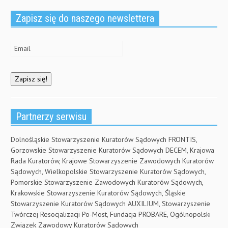
Zapisz się do naszego newslettera
Partnerzy serwisu
Dolnośląskie Stowarzyszenie Kuratorów Sądowych FRONTIS,
Gorzowskie Stowarzyszenie Kuratorów Sądowych DECEM, Krajowa
Rada Kuratorów, Krajowe Stowarzyszenie Zawodowych Kuratorów
Sądowych, Wielkopolskie Stowarzyszenie Kuratorów Sądowych,
Pomorskie Stowarzyszenie Zawodowych Kuratorów Sądowych,
Krakowskie Stowarzyszenie Kuratorów Sądowych, Śląskie
Stowarzyszenie Kuratorów Sądowych AUXILIUM, Stowarzyszenie
Twórczej Resocjalizacji Po-Most, Fundacja PROBARE, Ogólnopolski
Związek Zawodowy Kuratorów Sądowych