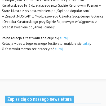
Kuratorskiego Nr 3 działającego przy Sądzie Rejonowym Poznań –
Stare Miasto z przedstawieniem pt. „Sąd nad dopalaczami”;
– Zespół „MOSKAR” z Młodzieżowego Ośrodka Socjoterapii Gołańcz
i Ośrodka Kuratorskiego przy Sądzie Rejonowym w Wągrowcu z
przedstawieniem pt. „Anioł i diabeł”.
Pełna relacja z festiwalu znajduje się
tutaj
.
Relacja video z tegorocznego festiwalu znajduje się
tutaj
.
O festiwalu można też przeczytać
tutaj
.
Zapisz się do naszego newslettera