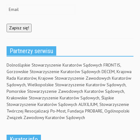
Partnerzy serwisu
Dolnośląskie Stowarzyszenie Kuratorów Sądowych FRONTIS,
Gorzowskie Stowarzyszenie Kuratorów Sądowych DECEM, Krajowa
Rada Kuratorów, Krajowe Stowarzyszenie Zawodowych Kuratorów
Sądowych, Wielkopolskie Stowarzyszenie Kuratorów Sądowych,
Pomorskie Stowarzyszenie Zawodowych Kuratorów Sądowych,
Krakowskie Stowarzyszenie Kuratorów Sądowych, Śląskie
Stowarzyszenie Kuratorów Sądowych AUXILIUM, Stowarzyszenie
Twórczej Resocjalizacji Po-Most, Fundacja PROBARE, Ogólnopolski
Związek Zawodowy Kuratorów Sądowych
Kurator.info