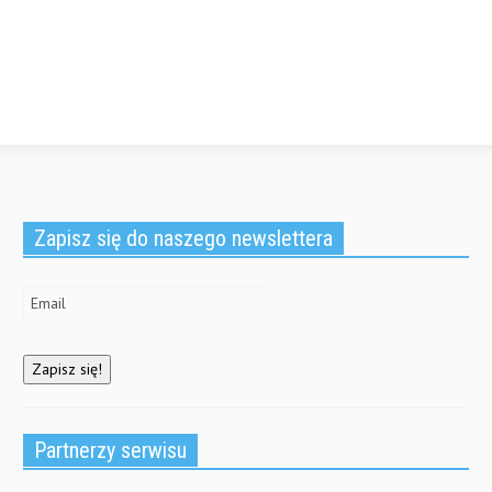
Zapisz się do naszego newslettera
Partnerzy serwisu