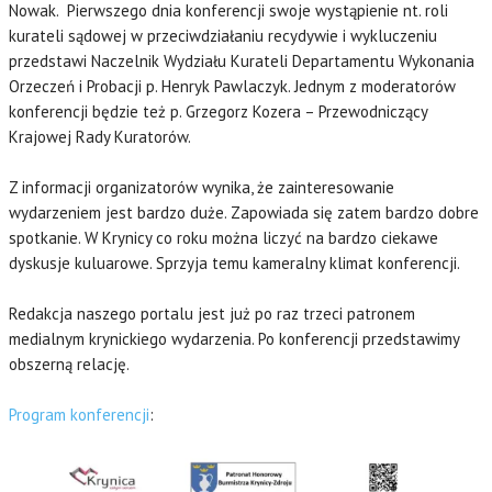
Nowak. Pierwszego dnia konferencji swoje wystąpienie nt. roli
kurateli sądowej w przeciwdziałaniu recydywie i wykluczeniu
przedstawi Naczelnik Wydziału Kurateli Departamentu Wykonania
Orzeczeń i Probacji p. Henryk Pawlaczyk. Jednym z moderatorów
konferencji będzie też p. Grzegorz Kozera – Przewodniczący
Krajowej Rady Kuratorów.
Z informacji organizatorów wynika, że zainteresowanie
wydarzeniem jest bardzo duże. Zapowiada się zatem bardzo dobre
spotkanie. W Krynicy co roku można liczyć na bardzo ciekawe
dyskusje kuluarowe. Sprzyja temu kameralny klimat konferencji.
Redakcja naszego portalu jest już po raz trzeci patronem
medialnym krynickiego wydarzenia. Po konferencji przedstawimy
obszerną relację.
Program konferencji
: