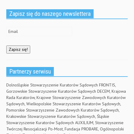
Zapisz się do naszego newslettera
Partnerzy serwisu
Dolnośląskie Stowarzyszenie Kuratorów Sądowych FRONTIS,
Gorzowskie Stowarzyszenie Kuratorów Sądowych DECEM, Krajowa
Rada Kuratorów, Krajowe Stowarzyszenie Zawodowych Kuratorów
Sądowych, Wielkopolskie Stowarzyszenie Kuratorów Sądowych,
Pomorskie Stowarzyszenie Zawodowych Kuratorów Sądowych,
Krakowskie Stowarzyszenie Kuratorów Sądowych, Śląskie
Stowarzyszenie Kuratorów Sądowych AUXILIUM, Stowarzyszenie
Twórczej Resocjalizacji Po-Most, Fundacja PROBARE, Ogólnopolski