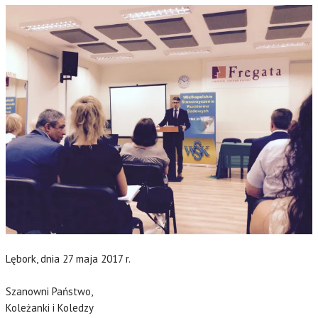
Lębork, dnia 27 maja 2017 r.
Szanowni Państwo,
Koleżanki i Koledzy