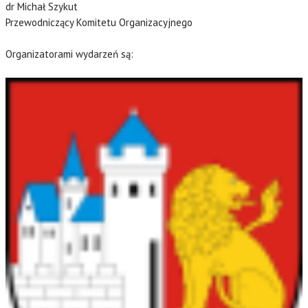
dr Michał Szykut
Przewodniczący Komitetu Organizacyjnego
Organizatorami wydarzeń są: