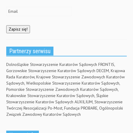
Partnerzy serwisu
Dolnośląskie Stowarzyszenie Kuratorów Sądowych FRONTIS,
Gorzowskie Stowarzyszenie Kuratorów Sądowych DECEM, Krajowa
Rada Kuratorów, Krajowe Stowarzyszenie Zawodowych Kuratorów
Sądowych, Wielkopolskie Stowarzyszenie Kuratorów Sądowych,
Pomorskie Stowarzyszenie Zawodowych Kuratorów Sądowych,
Krakowskie Stowarzyszenie Kuratorów Sądowych, Śląskie
Stowarzyszenie Kuratorów Sądowych AUXILIUM, Stowarzyszenie
Twórczej Resocjalizacji Po-Most, Fundacja PROBARE, Ogólnopolski
Związek Zawodowy Kuratorów Sądowych