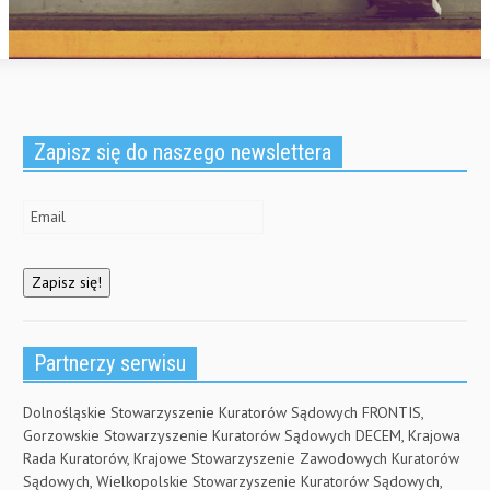
Zapisz się do naszego newslettera
Partnerzy serwisu
Dolnośląskie Stowarzyszenie Kuratorów Sądowych FRONTIS,
Gorzowskie Stowarzyszenie Kuratorów Sądowych DECEM, Krajowa
Rada Kuratorów, Krajowe Stowarzyszenie Zawodowych Kuratorów
Sądowych, Wielkopolskie Stowarzyszenie Kuratorów Sądowych,