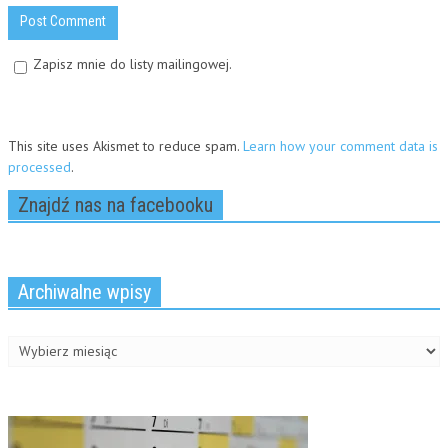
Zapisz mnie do listy mailingowej.
This site uses Akismet to reduce spam.
Learn how your comment data is
processed
.
Znajdź nas na facebooku
Archiwalne wpisy
Archiwalne
wpisy