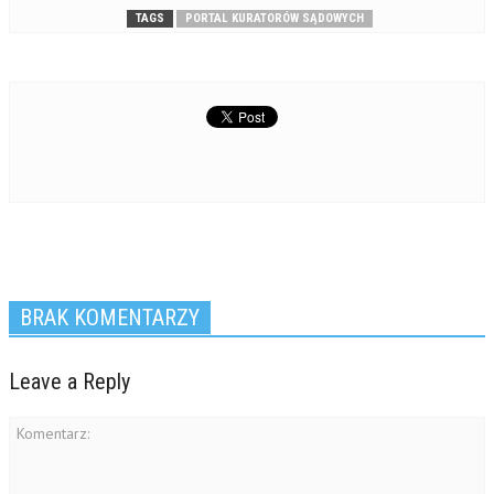
TAGS
PORTAL KURATORÓW SĄDOWYCH
BRAK KOMENTARZY
Leave a Reply