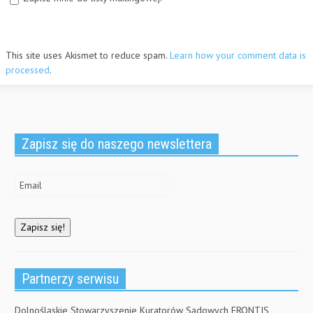
This site uses Akismet to reduce spam.
Learn how your comment data is
processed
.
Zapisz się do naszego newslettera
Partnerzy serwisu
Dolnośląskie Stowarzyszenie Kuratorów Sądowych FRONTIS,