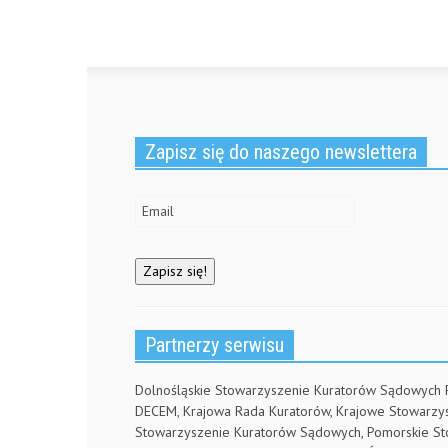
Zapisz się do naszego newslettera
Partnerzy serwisu
Dolnośląskie Stowarzyszenie Kuratorów Sądowych
DECEM, Krajowa Rada Kuratorów, Krajowe Stowarz
Stowarzyszenie Kuratorów Sądowych, Pomorskie S