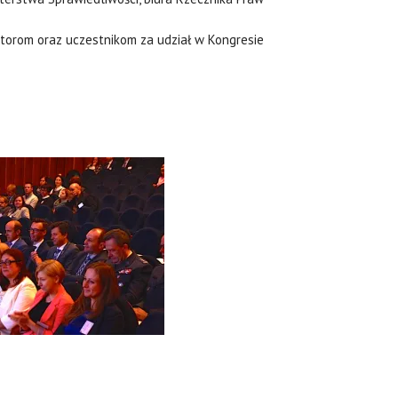
orom oraz uczestnikom za udział w Kongresie