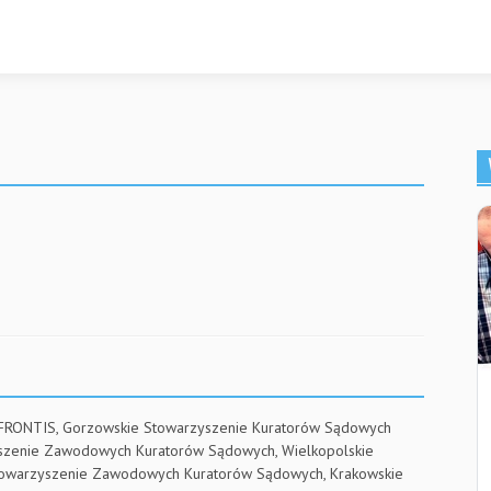
 FRONTIS, Gorzowskie Stowarzyszenie Kuratorów Sądowych
yszenie Zawodowych Kuratorów Sądowych, Wielkopolskie
towarzyszenie Zawodowych Kuratorów Sądowych, Krakowskie