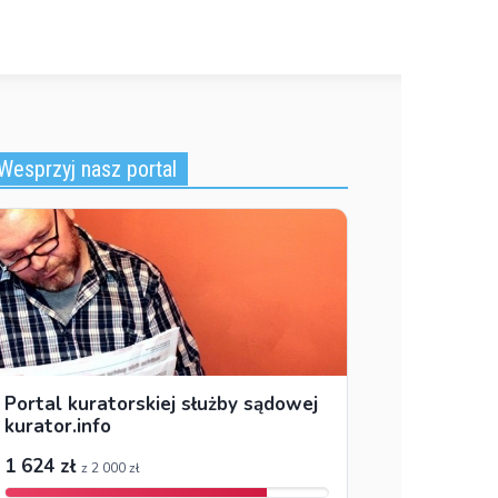
Wesprzyj nasz portal