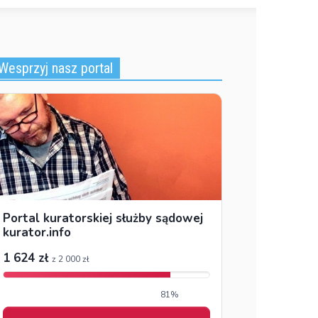
Wesprzyj nasz portal