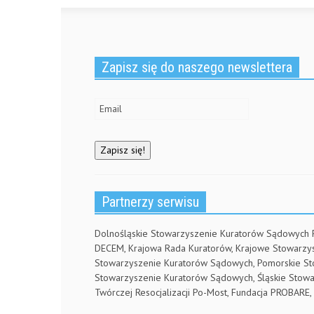
Zapisz się do naszego newslettera
Partnerzy serwisu
Dolnośląskie Stowarzyszenie Kuratorów Sądowych
DECEM, Krajowa Rada Kuratorów, Krajowe Stowarz
Stowarzyszenie Kuratorów Sądowych, Pomorskie S
Stowarzyszenie Kuratorów Sądowych, Śląskie Stow
Twórczej Resocjalizacji Po-Most, Fundacja PROBA