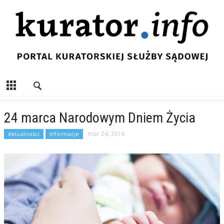
24 marca Narodowym Dniem Życia
Aktualności
Informacje
mar 24, 2016