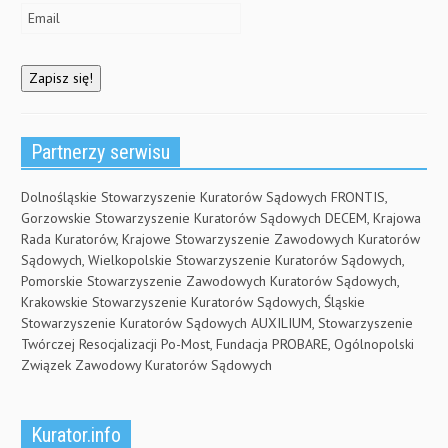
)
Partnerzy serwisu
Dolnośląskie Stowarzyszenie Kuratorów Sądowych FRONTIS,
Gorzowskie Stowarzyszenie Kuratorów Sądowych DECEM, Krajowa
Rada Kuratorów, Krajowe Stowarzyszenie Zawodowych Kuratorów
Sądowych, Wielkopolskie Stowarzyszenie Kuratorów Sądowych,
Pomorskie Stowarzyszenie Zawodowych Kuratorów Sądowych,
Krakowskie Stowarzyszenie Kuratorów Sądowych, Śląskie
Stowarzyszenie Kuratorów Sądowych AUXILIUM, Stowarzyszenie
Twórczej Resocjalizacji Po-Most, Fundacja PROBARE, Ogólnopolski
Związek Zawodowy Kuratorów Sądowych
Kurator.info