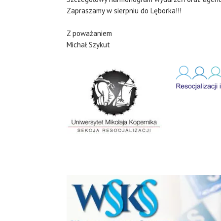
Zapraszamy w sierpniu do Lęborka!!!
Z poważaniem
Michał Szykut