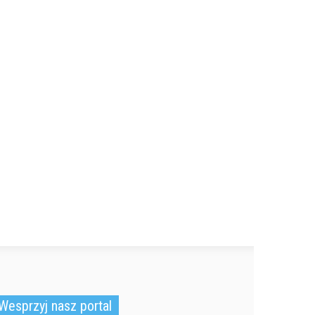
Wesprzyj nasz portal