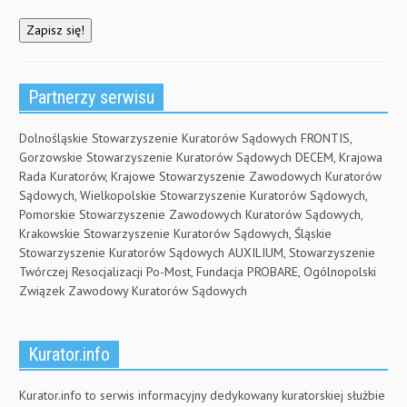
Partnerzy serwisu
Dolnośląskie Stowarzyszenie Kuratorów Sądowych FRONTIS,
Gorzowskie Stowarzyszenie Kuratorów Sądowych DECEM, Krajowa
Rada Kuratorów, Krajowe Stowarzyszenie Zawodowych Kuratorów
Sądowych, Wielkopolskie Stowarzyszenie Kuratorów Sądowych,
Pomorskie Stowarzyszenie Zawodowych Kuratorów Sądowych,
Krakowskie Stowarzyszenie Kuratorów Sądowych, Śląskie
Stowarzyszenie Kuratorów Sądowych AUXILIUM, Stowarzyszenie
Twórczej Resocjalizacji Po-Most, Fundacja PROBARE, Ogólnopolski
Związek Zawodowy Kuratorów Sądowych
Kurator.info
Kurator.info to serwis informacyjny dedykowany kuratorskiej służbie