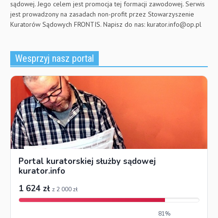
sądowej. Jego celem jest promocja tej formacji zawodowej. Serwis
jest prowadzony na zasadach non-profit przez Stowarzyszenie
Kuratorów Sądowych FRONTIS. Napisz do nas:
kurator.info@op.pl
Wesprzyj nasz portal