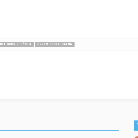
DEL DOBREGO ŻYCIA
PRZEMOC SEKSUALNA