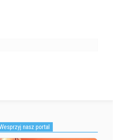
Wesprzyj nasz portal