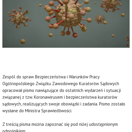
Zespól do spraw Bezpieczeństwa i Warunków Pracy
Ogólnopolskiego Związku Zawodowego Kuratorów Sądowych
opracował pismo nawiązujące do ostatnich wydarzeń i sytuacji
związanej z tzw. Koronawirusem i bezpieczeństwa kuratorów
sądowych, realizujących swoje obowiązki i zadania. Pismo zostało
wysłane do Ministra Sprawiedliwości.
Z treścią pisma można zapoznać się pod niżej udostępnionym
odnośnikiem.