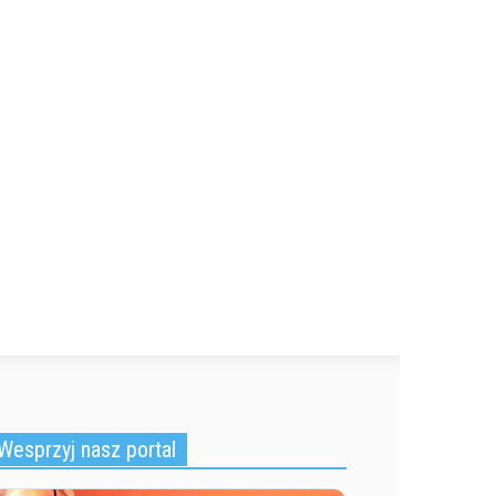
Wesprzyj nasz portal