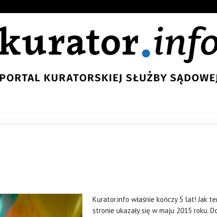
Kurator.info właśnie kończy 5 lat! Jak 
stronie ukazały się w maju 2015 roku. Do 