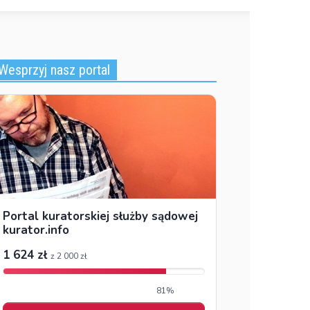
Wesprzyj nasz portal