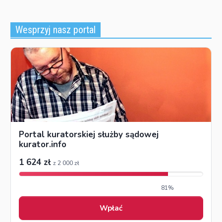
Wesprzyj nasz portal