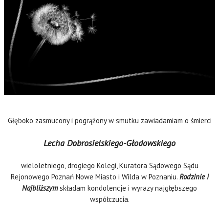
Głęboko zasmucony i pogrążony w smutku zawiadamiam o śmierci
Lecha Dobrosielskiego-Głodowskiego
wieloletniego, drogiego Kolegi, Kuratora Sądowego Sądu
Rejonowego Poznań Nowe Miasto i Wilda w Poznaniu.
Rodzinie i
Najbliższym
składam kondolencje i wyrazy najgłębszego
współczucia.