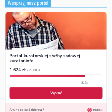
Wesprzyj nasz portal