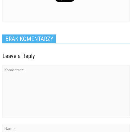
BRAK KOMENTARZY
Leave a Reply