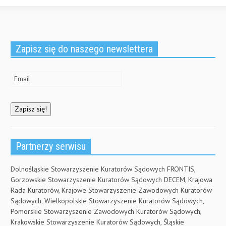
Zapisz się do naszego newslettera
Partnerzy serwisu
Dolnośląskie Stowarzyszenie Kuratorów Sądowych FRONTIS,
Gorzowskie Stowarzyszenie Kuratorów Sądowych DECEM, Krajowa
Rada Kuratorów, Krajowe Stowarzyszenie Zawodowych Kuratorów
Sądowych, Wielkopolskie Stowarzyszenie Kuratorów Sądowych,
Pomorskie Stowarzyszenie Zawodowych Kuratorów Sądowych,
Krakowskie Stowarzyszenie Kuratorów Sądowych, Śląskie