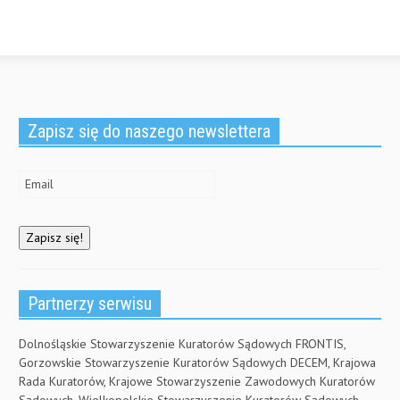
Zapisz się do naszego newslettera
Partnerzy serwisu
Dolnośląskie Stowarzyszenie Kuratorów Sądowych FRONTIS,
Gorzowskie Stowarzyszenie Kuratorów Sądowych DECEM, Krajowa
Rada Kuratorów, Krajowe Stowarzyszenie Zawodowych Kuratorów
Sądowych, Wielkopolskie Stowarzyszenie Kuratorów Sądowych,