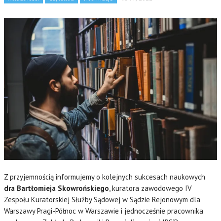
Z przyjemnością informujemy o kolejnych sukcesach naukowych
dra Bartłomieja Skowrońskiego
, kuratora zawodowego IV
Zespołu Kuratorskiej Służby Sądowej w Sądzie Rejonowym dla
Warszawy Pragi-Północ w Warszawie i jednocześnie pracownika