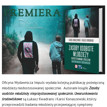
Oficyna Wydawnicza Impuls wydała kolejną publikację poświęconą
młodzieży niedostosowanej społecznie. Autorami książki
Zasoby
osobiste młodzieży nieprzystosowanej społecznie. Uwarunkowania
środowiskowe
są Łukasz Kwadrans i Karol Konaszewski, którzy
przeprowadzili badania młodzieży przejawiającej symptomy