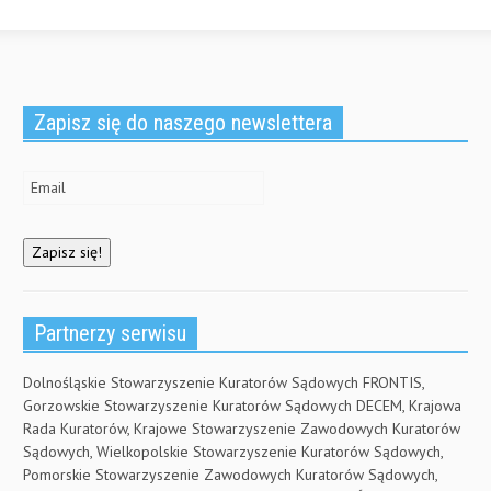
Zapisz się do naszego newslettera
Partnerzy serwisu
Dolnośląskie Stowarzyszenie Kuratorów Sądowych FRONTIS,
Gorzowskie Stowarzyszenie Kuratorów Sądowych DECEM, Krajowa
Rada Kuratorów, Krajowe Stowarzyszenie Zawodowych Kuratorów
Sądowych, Wielkopolskie Stowarzyszenie Kuratorów Sądowych,
Pomorskie Stowarzyszenie Zawodowych Kuratorów Sądowych,