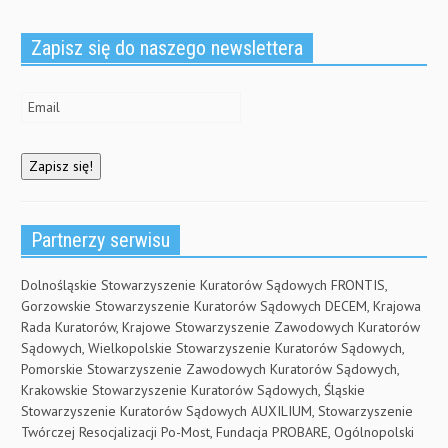
Zapisz się do naszego newslettera
Partnerzy serwisu
Dolnośląskie Stowarzyszenie Kuratorów Sądowych FRONTIS,
Gorzowskie Stowarzyszenie Kuratorów Sądowych DECEM, Krajowa
Rada Kuratorów, Krajowe Stowarzyszenie Zawodowych Kuratorów
Sądowych, Wielkopolskie Stowarzyszenie Kuratorów Sądowych,
Pomorskie Stowarzyszenie Zawodowych Kuratorów Sądowych,
Krakowskie Stowarzyszenie Kuratorów Sądowych, Śląskie
Stowarzyszenie Kuratorów Sądowych AUXILIUM, Stowarzyszenie
Twórczej Resocjalizacji Po-Most, Fundacja PROBARE, Ogólnopolski