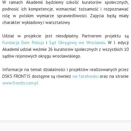
W ramach Akademii będziemy szkolić kuratorów społecznych,
podnosić ich kompetencje, wzmacniać tożsamość i rozpoznawać
rolę w polskim wymiarze sprawiedliwości. Zajęcia będą miały
charakter wykładowy i warsztatowy.
Udział w projekcie jest nieodpłatny. Partnerem projektu są
Fundacja Dom Pokoju
i
Sąd Okręgowy we Wrocławiu.
W I. edycji
Akademii udział weźmie 26 kuratorów społecznych z wszystkich 10
sądów rejonowych okręgu wrocławskiego.
Informacje na temat działalności i projektów realizowanych przez
DSKS FRONTIS dostępne są również
na facebooku
oraz na stronie
www.frontis.com.pl