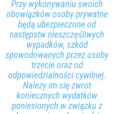
Przy wykonywaniu swoich
obowiązków osoby prywatne
będą ubezpieczone od
następstw nieszczęśliwych
wypadków, szkód
spowodowanych przez osoby
trzecie oraz od
odpowiedzialności cywilnej.
Należy im się zwrot
koniecznych wydatków
poniesionych w związku z