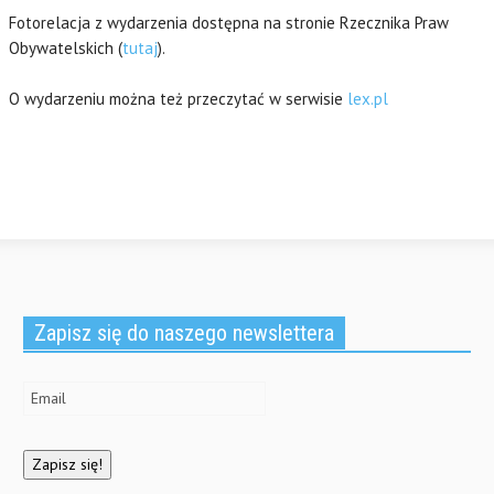
Fotorelacja z wydarzenia dostępna na stronie Rzecznika Praw
Obywatelskich (
tutaj
).
O wydarzeniu można też przeczytać w serwisie
lex.pl
Zapisz się do naszego newslettera