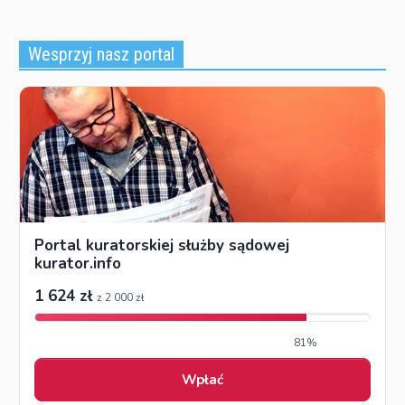
Wesprzyj nasz portal