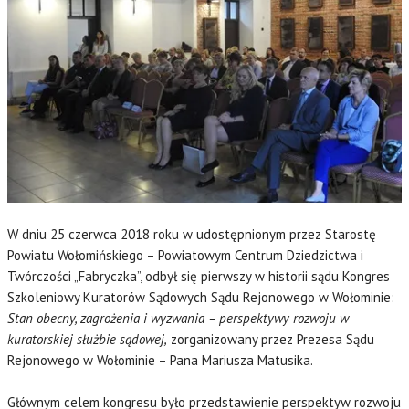
W dniu 25 czerwca 2018 roku w udostępnionym przez Starostę
Powiatu Wołomińskiego – Powiatowym Centrum Dziedzictwa i
Twórczości „Fabryczka”, odbył się pierwszy w historii sądu Kongres
Szkoleniowy Kuratorów Sądowych Sądu Rejonowego w Wołominie:
Stan obecny, zagrożenia i wyzwania – perspektywy rozwoju w
kuratorskiej służbie sądowej,
zorganizowany przez Prezesa Sądu
Rejonowego w Wołominie – Pana Mariusza Matusika.
Głównym celem kongresu było przedstawienie perspektyw rozwoju