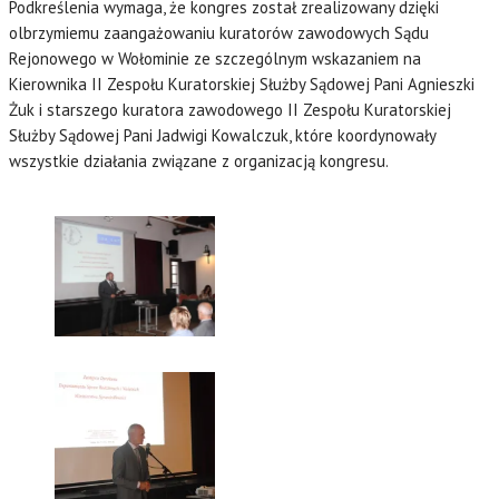
Podkreślenia wymaga, że kongres został zrealizowany dzięki
olbrzymiemu zaangażowaniu kuratorów zawodowych Sądu
Rejonowego w Wołominie ze szczególnym wskazaniem na
Kierownika II Zespołu Kuratorskiej Służby Sądowej Pani Agnieszki
Żuk i starszego kuratora zawodowego II Zespołu Kuratorskiej
Służby Sądowej Pani Jadwigi Kowalczuk, które koordynowały
wszystkie działania związane z organizacją kongresu.