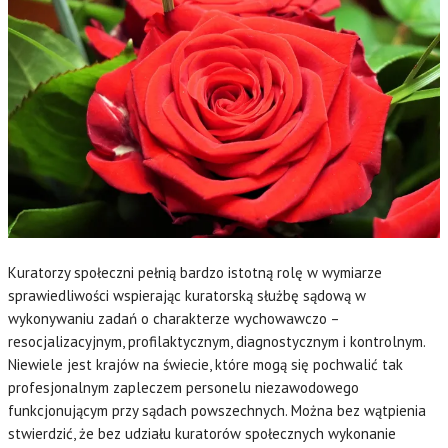
Kuratorzy społeczni pełnią bardzo istotną rolę w wymiarze
sprawiedliwości wspierając kuratorską służbę sądową w
wykonywaniu zadań o charakterze wychowawczo –
resocjalizacyjnym, profilaktycznym, diagnostycznym i kontrolnym.
Niewiele jest krajów na świecie, które mogą się pochwalić tak
profesjonalnym zapleczem personelu niezawodowego
funkcjonującym przy sądach powszechnych. Można bez wątpienia
stwierdzić, że bez udziału kuratorów społecznych wykonanie