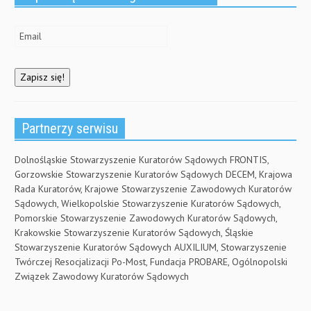
Partnerzy serwisu
Dolnośląskie Stowarzyszenie Kuratorów Sądowych FRONTIS,
Gorzowskie Stowarzyszenie Kuratorów Sądowych DECEM, Krajowa
Rada Kuratorów, Krajowe Stowarzyszenie Zawodowych Kuratorów
Sądowych, Wielkopolskie Stowarzyszenie Kuratorów Sądowych,
Pomorskie Stowarzyszenie Zawodowych Kuratorów Sądowych,
Krakowskie Stowarzyszenie Kuratorów Sądowych, Śląskie
Stowarzyszenie Kuratorów Sądowych AUXILIUM, Stowarzyszenie
Twórczej Resocjalizacji Po-Most, Fundacja PROBARE, Ogólnopolski
Związek Zawodowy Kuratorów Sądowych