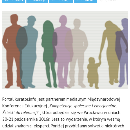
Portal kurator.info jest partnerem medialnym Międzynarodowej
Konferencji Edukacyjnej „
Kompetencje społeczne i emocjonalne.
Ścieżki do tolerancji
” , która odbędzie się we Wrocławiu w dniach
20-21 października 2016r. Jest to wydarzenie, w którym wezmą
udział znakomici eksperci. Poniżej przybliżamy sylwetki niektórych