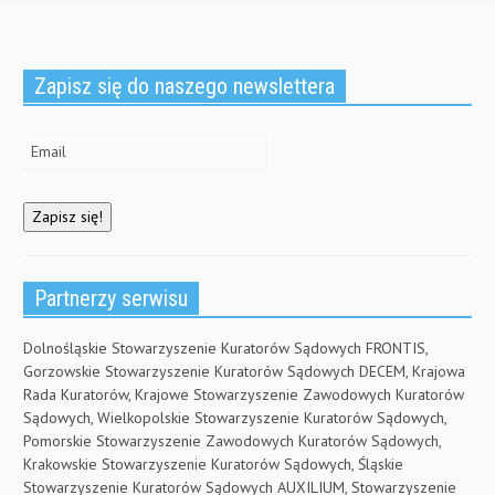
Zapisz się do naszego newslettera
Partnerzy serwisu
Dolnośląskie Stowarzyszenie Kuratorów Sądowych FRONTIS,
Gorzowskie Stowarzyszenie Kuratorów Sądowych DECEM, Krajowa
Rada Kuratorów, Krajowe Stowarzyszenie Zawodowych Kuratorów
Sądowych, Wielkopolskie Stowarzyszenie Kuratorów Sądowych,
Pomorskie Stowarzyszenie Zawodowych Kuratorów Sądowych,
Krakowskie Stowarzyszenie Kuratorów Sądowych, Śląskie
Stowarzyszenie Kuratorów Sądowych AUXILIUM, Stowarzyszenie