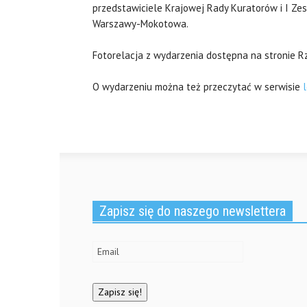
przedstawiciele Krajowej Rady Kuratorów i I Ze
Warszawy-Mokotowa.
Fotorelacja z wydarzenia dostępna na stronie R
O wydarzeniu można też przeczytać w serwisie
Zapisz się do naszego newslettera