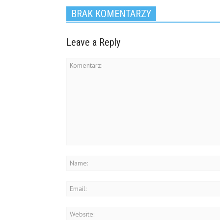
BRAK KOMENTARZY
Leave a Reply