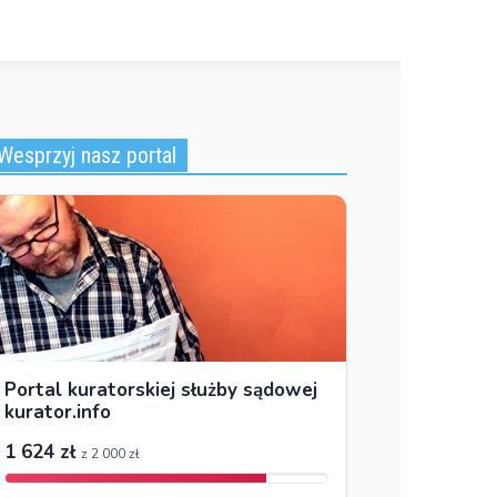
Wesprzyj nasz portal