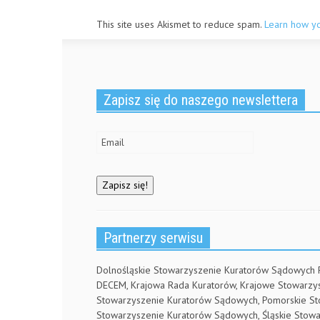
This site uses Akismet to reduce spam.
Learn how y
Zapisz się do naszego newslettera
Partnerzy serwisu
Dolnośląskie Stowarzyszenie Kuratorów Sądowych
DECEM, Krajowa Rada Kuratorów, Krajowe Stowarz
Stowarzyszenie Kuratorów Sądowych, Pomorskie S
Stowarzyszenie Kuratorów Sądowych, Śląskie Stow