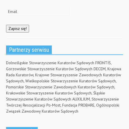
w
)
Partnerzy serwisu
Dolnośląskie Stowarzyszenie Kuratorów Sądowych FRONTIS,
Gorzowskie Stowarzyszenie Kuratorów Sądowych DECEM, Krajowa
Rada Kuratorów, Krajowe Stowarzyszenie Zawodowych Kuratorów
Sądowych, Wielkopolskie Stowarzyszenie Kuratorów Sądowych,
Pomorskie Stowarzyszenie Zawodowych Kuratorów Sądowych,
Krakowskie Stowarzyszenie Kuratorów Sądowych, Śląskie
Stowarzyszenie Kuratorów Sądowych AUXILIUM, Stowarzyszenie
Twórczej Resocjalizacji Po-Most, Fundacja PROBARE, Ogólnopolski
Związek Zawodowy Kuratorów Sądowych