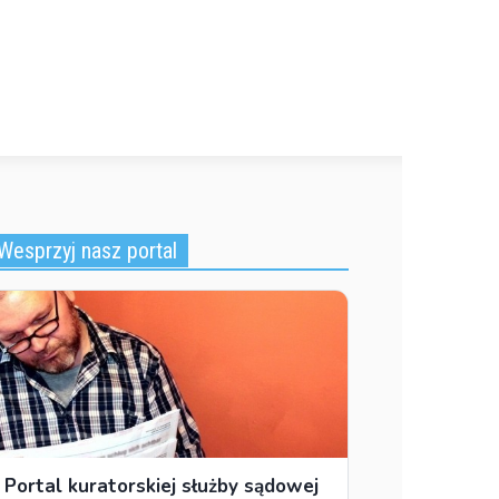
Wesprzyj nasz portal