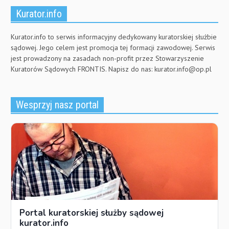
Kurator.info
Kurator.info to serwis informacyjny dedykowany kuratorskiej służbie
sądowej. Jego celem jest promocja tej formacji zawodowej. Serwis
jest prowadzony na zasadach non-profit przez Stowarzyszenie
Kuratorów Sądowych FRONTIS. Napisz do nas:
kurator.info@op.pl
Wesprzyj nasz portal