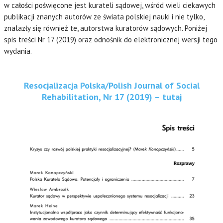
w całości poświęcone jest kurateli sądowej, wśród wieli ciekawych
publikacji znanych autorów ze świata polskiej nauki i nie tylko,
znalazły się również te, autorstwa kuratorów sądowych. Poniżej
spis treści Nr 17 (2019) oraz odnośnik do elektronicznej wersji tego
wydania.
Resocjalizacja Polska/Polish Journal of Social
Rehabilitation, Nr 17 (2019) – tutaj