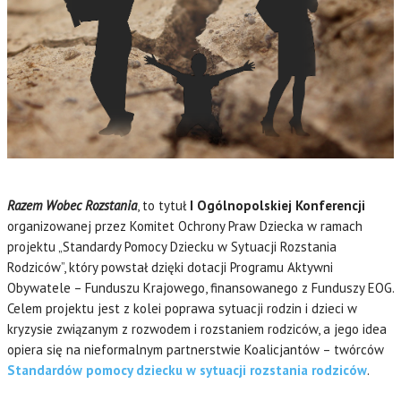
Razem Wobec Rozstania
, to tytuł
I Ogólnopolskiej Konferencji
organizowanej przez Komitet Ochrony Praw Dziecka w ramach
projektu „Standardy Pomocy Dziecku w Sytuacji Rozstania
Rodziców”, który powstał dzięki dotacji Programu Aktywni
Obywatele – Funduszu Krajowego, finansowanego z Funduszy EOG.
Celem projektu jest z kolei poprawa sytuacji rodzin i dzieci w
kryzysie związanym z rozwodem i rozstaniem rodziców, a jego idea
opiera się na nieformalnym partnerstwie Koalicjantów – twórców
Standardów
pomocy dziecku w sytuacji rozstania rodziców
.