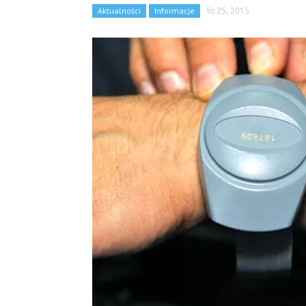
Aktualności
Informacje
lis 25, 2015