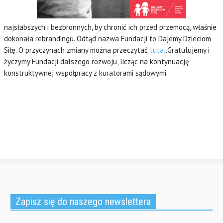
najsłabszych i bezbronnych, by chronić ich przed przemocą, właśnie
dokonała rebrandingu. Odtąd nazwa Fundacji to Dajemy Dzieciom
Siłę. O przyczynach zmiany można przeczytać
tutaj
.Gratulujemy i
życzymy Fundacji dalszego rozwoju, licząc na kontynuację
konstruktywnej współpracy z kuratorami sądowymi.
Zapisz się do naszego newslettera