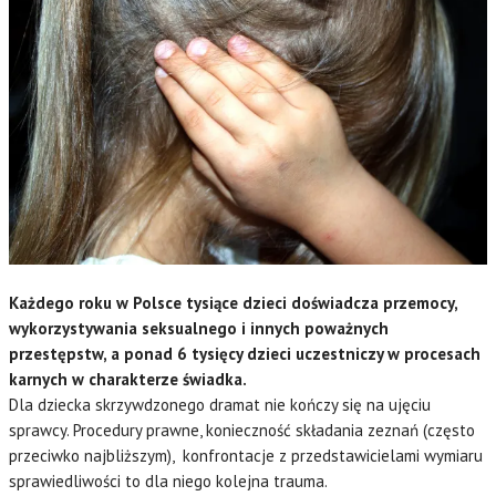
Każdego roku w Polsce tysiące dzieci doświadcza przemocy,
wykorzystywania seksualnego i innych poważnych
przestępstw, a ponad 6 tysięcy dzieci uczestniczy w procesach
karnych w charakterze świadka.
Dla dziecka skrzywdzonego dramat nie kończy się na ujęciu
sprawcy. Procedury prawne, konieczność składania zeznań (często
przeciwko najbliższym), konfrontacje z przedstawicielami wymiaru
sprawiedliwości to dla niego kolejna trauma.