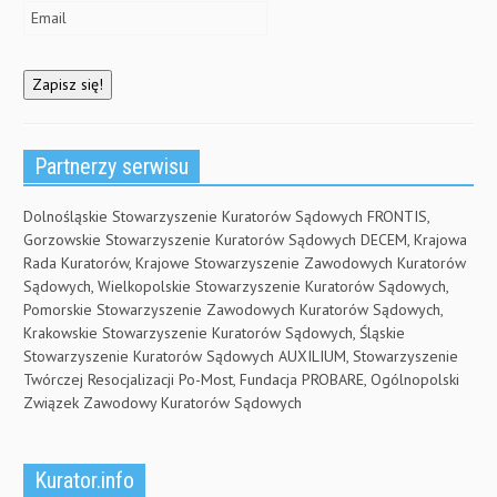
Partnerzy serwisu
Dolnośląskie Stowarzyszenie Kuratorów Sądowych FRONTIS,
Gorzowskie Stowarzyszenie Kuratorów Sądowych DECEM, Krajowa
Rada Kuratorów, Krajowe Stowarzyszenie Zawodowych Kuratorów
Sądowych, Wielkopolskie Stowarzyszenie Kuratorów Sądowych,
Pomorskie Stowarzyszenie Zawodowych Kuratorów Sądowych,
Krakowskie Stowarzyszenie Kuratorów Sądowych, Śląskie
Stowarzyszenie Kuratorów Sądowych AUXILIUM, Stowarzyszenie
Twórczej Resocjalizacji Po-Most, Fundacja PROBARE, Ogólnopolski
Związek Zawodowy Kuratorów Sądowych
Kurator.info