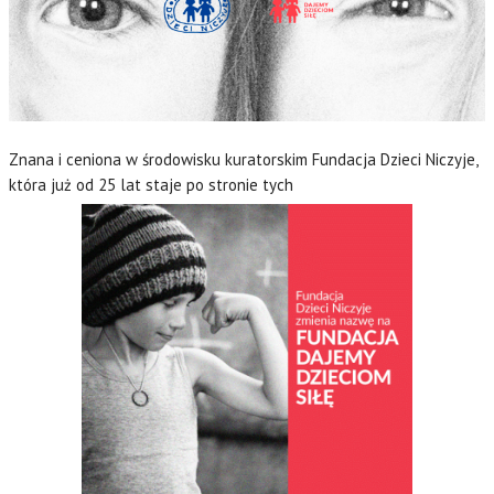
Znana i ceniona w środowisku kuratorskim Fundacja Dzieci Niczyje,
która już od 25 lat staje po stronie tych