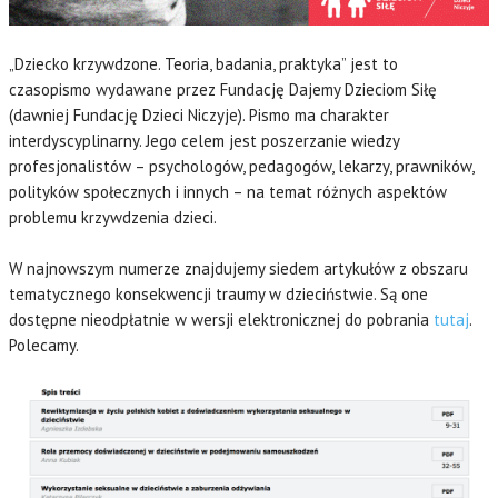
„Dziecko krzywdzone. Teoria, badania, praktyka” jest to
czasopismo wydawane przez Fundację Dajemy Dzieciom Siłę
(dawniej Fundację Dzieci Niczyje). Pismo ma charakter
interdyscyplinarny. Jego celem jest poszerzanie wiedzy
profesjonalistów – psychologów, pedagogów, lekarzy, prawników,
polityków społecznych i innych – na temat różnych aspektów
problemu krzywdzenia dzieci.
W najnowszym numerze znajdujemy siedem artykułów z obszaru
tematycznego konsekwencji traumy w dzieciństwie. Są one
dostępne nieodpłatnie w wersji elektronicznej do pobrania
tutaj
.
Polecamy.