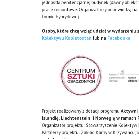
jednostki penitencjarnej budynek (dawny obiekt
prace remontowe. Organizatorzy odpowiedzą na 
formie hybrydowej.
Osoby, które chcą wziąć udział w wydarzeniu 
Kolektywu Kobietostan
lub na
Facebooka
.
Projekt realizowany z dotacji programu
Aktywni
Islandię, Liechtenstein i Norwegię w ramach
Organizator projektu: Stowarzyszenie Kolektyw 
Partnerzy projektu: Zakład Karny w Krzywańcu, 