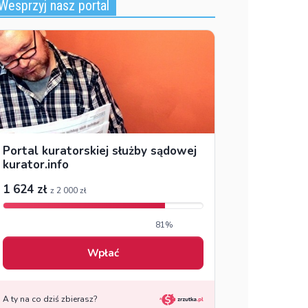
Wesprzyj nasz portal