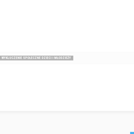
WYKLUCZENIE SPOŁECZNE DZIECI I MŁODZIEŻY